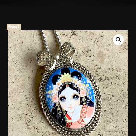
Promo !