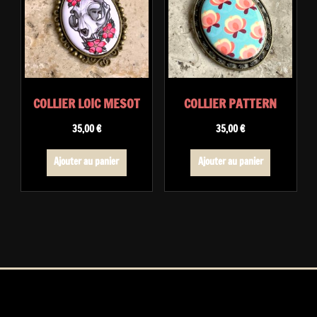
COLLIER LOIC MESOT
COLLIER PATTERN
35,00
€
35,00
€
Ajouter au panier
Ajouter au panier