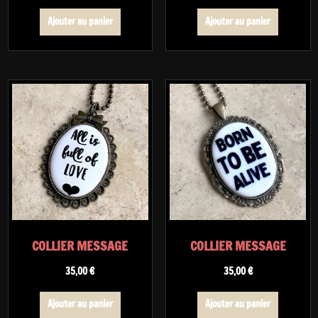
Ajouter au panier
Ajouter au panier
COLLIER MESSAGE
COLLIER MESSAGE
35,00
€
35,00
€
Ajouter au panier
Ajouter au panier