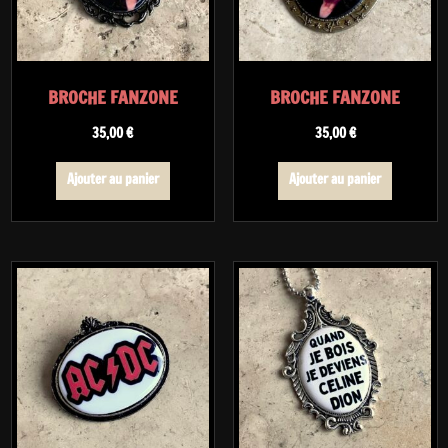
BROCHE FANZONE
BROCHE FANZONE
35,00
€
35,00
€
Ajouter au panier
Ajouter au panier