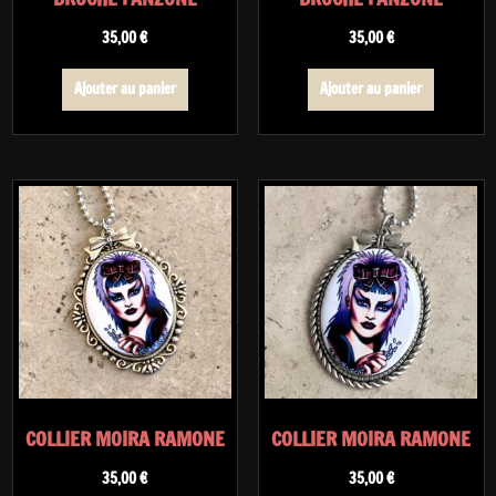
35,00
€
35,00
€
Ajouter au panier
Ajouter au panier
COLLIER MOIRA RAMONE
COLLIER MOIRA RAMONE
35,00
€
35,00
€