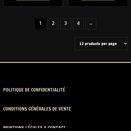
1
2
3
4
→
POLITIQUE DE CONFIDENTIALITÉ
CONDITIONS GÉNÉRALES DE VENTE
MENTIONS LÉGALES & CONTACT