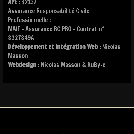
APE :
3213Z
Assurance Responsabilité Civile
Professionnelle :
MAIF – Assurance RC PRO – Contrat n°
8227849A
Développement et Intégration Web :
Nicolas
Masson
Webdesign :
Nicolas Masson & RuBy-e