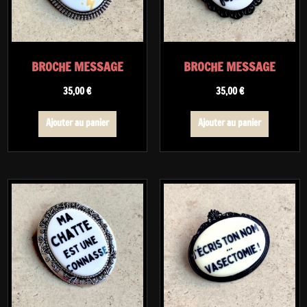
BROCHE MESSAGE
BROCHE MESSAGE
35,00
€
35,00
€
Ajouter au panier
Ajouter au panier