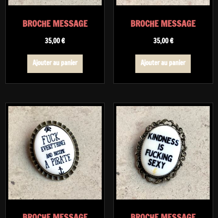
BROCHE MESSAGE
BROCHE MESSAGE
35,00
€
35,00
€
Ajouter au panier
Ajouter au panier
BROCHE MESSAGE
BROCHE MESSAGE