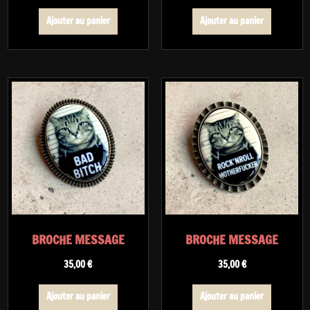
Ajouter au panier
Ajouter au panier
BROCHE MESSAGE
BROCHE MESSAGE
35,00
€
35,00
€
Ajouter au panier
Ajouter au panier