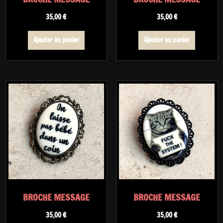
35,00
€
35,00
€
Ajouter au panier
Ajouter au panier
BROCHE MESSAGE
BROCHE MESSAGE
35,00
€
35,00
€